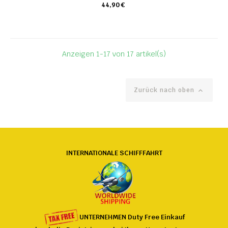
44,90 €
KARTE
Anzeigen 1-17 von 17 artikel(s)
Zurück nach oben

INTERNATIONALE SCHIFFFAHRT
UNTERNEHMEN
Duty Free
Einkauf