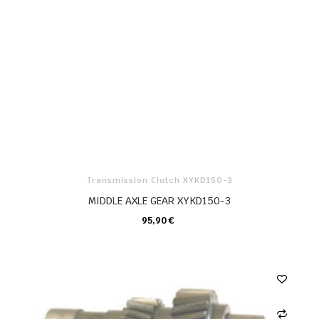
Transmission Clutch XYKD150-3
MIDDLE AXLE GEAR XYKD150-3
95,90 €
KARTE