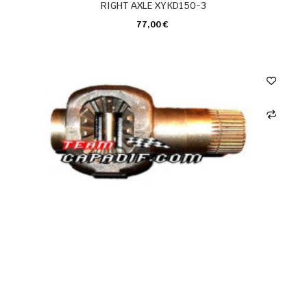
RIGHT AXLE XYKD150-3
77,00 €
KARTE