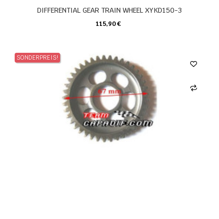
DIFFERENTIAL GEAR TRAIN WHEEL XYKD150-3
115,90 €
KARTE
SONDERPREIS!