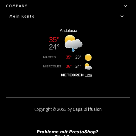
COMPANY
Mein Konto
Copyright © 2023 by
Capa Diffusion