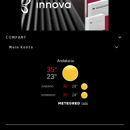
COMPANY
Mein Konto