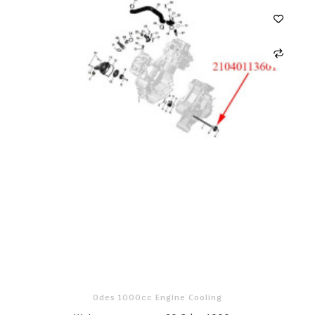
Odes 1000cc Engine Cooling