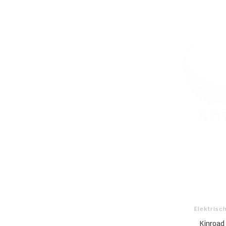
Elektrisc
Kinroad