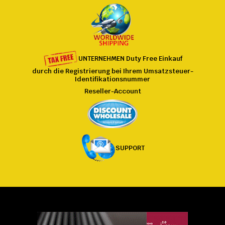
UNTERNEHMEN
Duty Free
Einkauf
durch die Registrierung bei
Ihrem
Umsatzsteuer-
Identifikationsnummer
Reseller-Account
SUPPORT