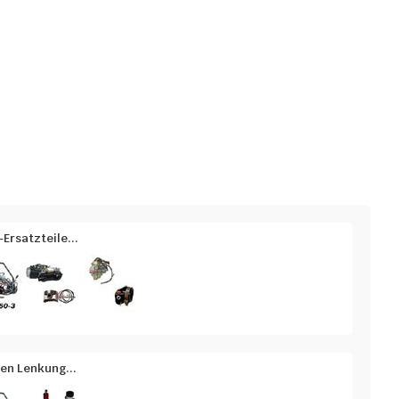
Ersatzteile...
en Lenkung...