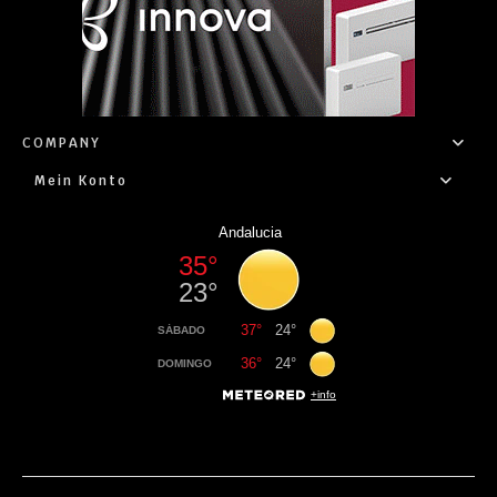
COMPANY
Mein Konto