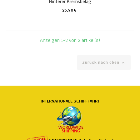
Hinterer Bremsbelag
26,90 €
KARTE
Anzeigen 1-2 von 2 artikel(s)
Zurück nach oben

INTERNATIONALE SCHIFFFAHRT