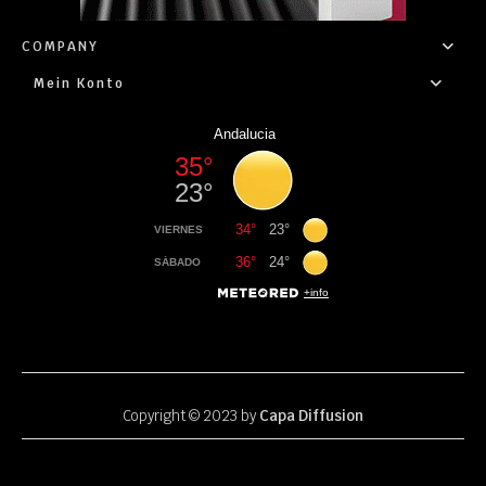
COMPANY
Mein Konto
Copyright © 2023 by
Capa Diffusion