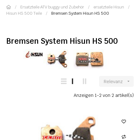
Ersatzteile ATV buggy und Zubehör
ersatzteile Hisun
Hisun HS 500 Teile
Bremsen System Hisun HS 500
Bremsen System Hisun HS 500
Relevanz

Anzeigen 1-2 von 2 artikel(s)