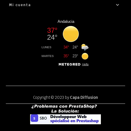
Mi cuenta
Copyright © 2023 by
Capa Diffusion