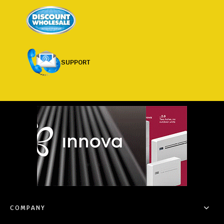
SUPPORT
COMPANY