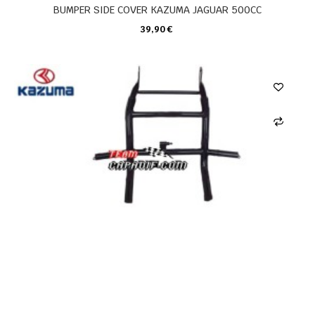
BUMPER SIDE COVER KAZUMA JAGUAR 500CC
39,90 €
CARRO