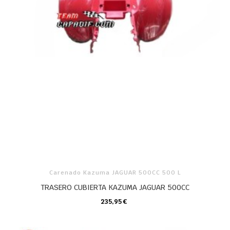
Carenado Kazuma JAGUAR 500CC 500 L
TRASERO CUBIERTA KAZUMA JAGUAR 500CC
235,95 €
CARRO