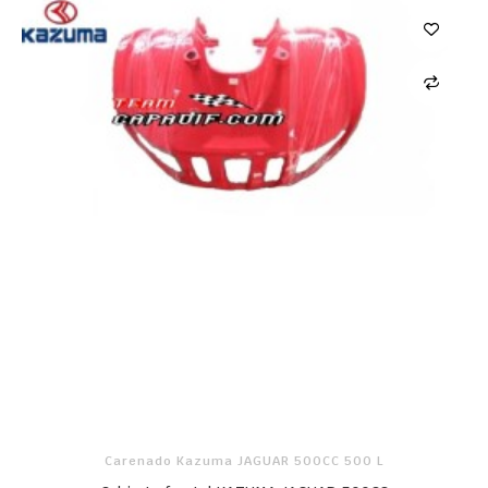
Carenado Kazuma JAGUAR 500CC 500 L