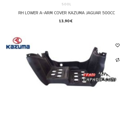
500L
RH LOWER A-ARM COVER KAZUMA JAGUAR 500CC
13,90 €
CARRO