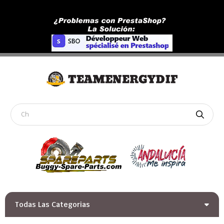
Todas Las Categorias