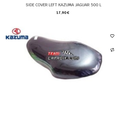
SIDE COVER LEFT KAZUMA JAGUAR 500 L
17,90 €
CARRO