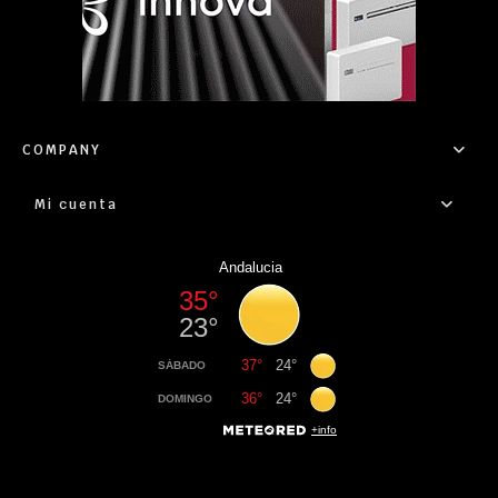
COMPANY
Mi cuenta