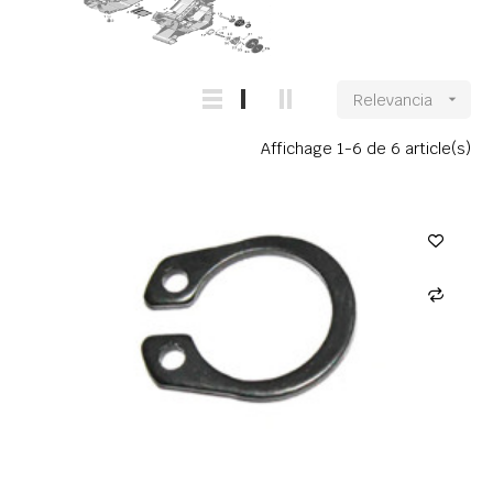
Relevancia

Affichage 1-6 de 6 article(s)