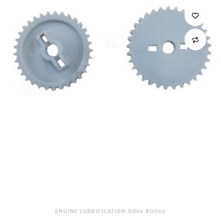
ENGINE LUBRIFICATION Odes 800cc