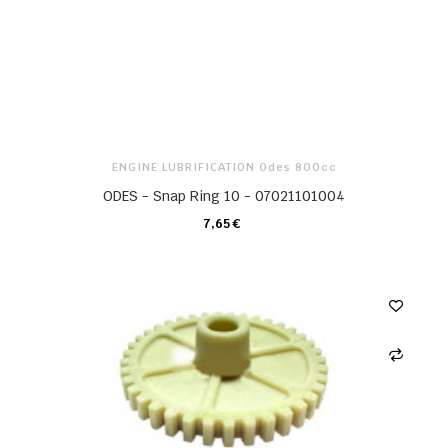
ENGINE LUBRIFICATION Odes 800cc
ODES - Snap Ring 10 - 07021101004
7,65 €
CARRO