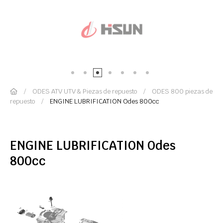
ODES ATV UTV & Piezas de repuesto
ODES 800 piezas de
repuesto
ENGINE LUBRIFICATION Odes 800cc
ENGINE LUBRIFICATION Odes
800cc