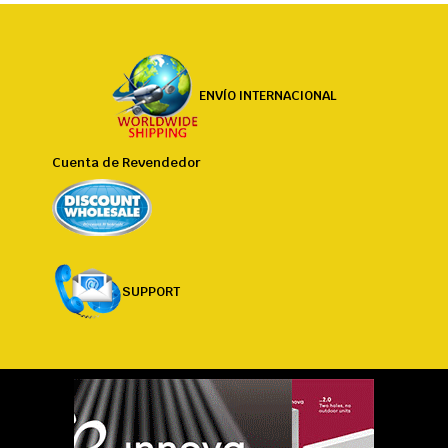
ENVÍO INTERNACIONAL
Cuenta de Revendedor
SUPPORT