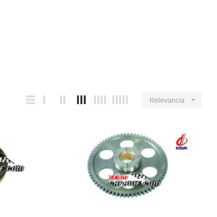
Relevancia
