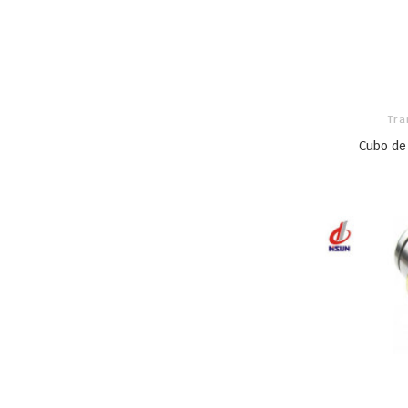
Tra
Cubo de