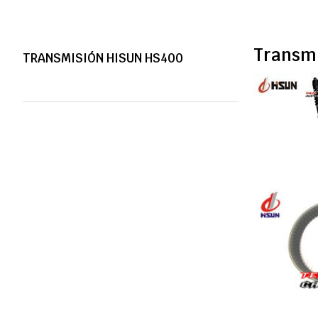
Transm
TRANSMISIÓN HISUN HS400