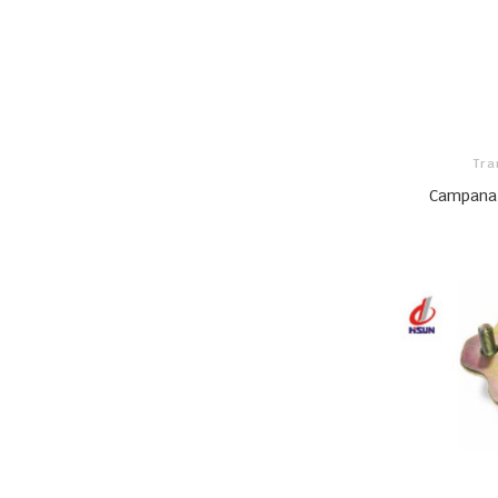
Tra
Campana 