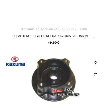
Transmisión KAZUMA JAGUAR 500CC - 500L
DELANTERO CUBO DE RUEDA KAZUMA JAGUAR 500CC
49,90 €
CARRO