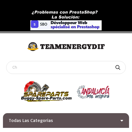
Todas Las Categorias