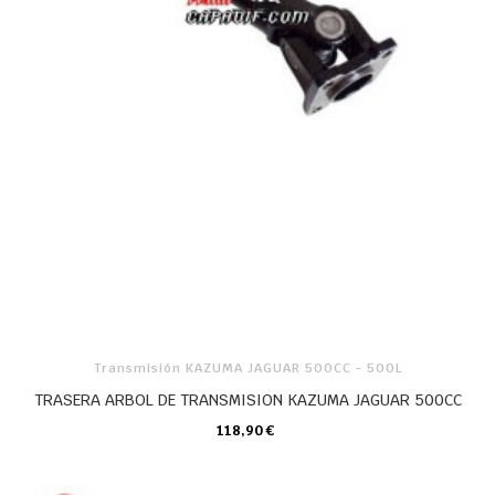
Transmisión KAZUMA JAGUAR 500CC - 500L
TRASERA ARBOL DE TRANSMISION KAZUMA JAGUAR 500CC
118,90 €
CARRO