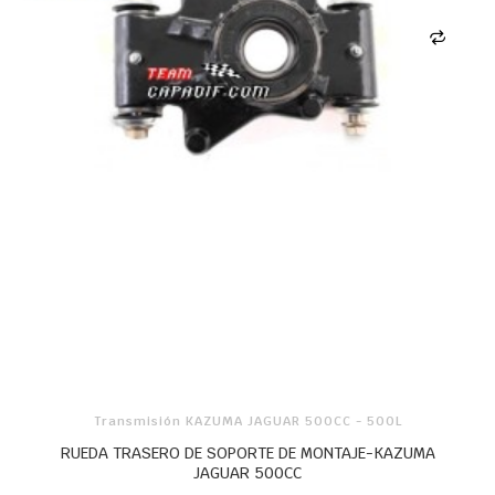
Transmisión KAZUMA JAGUAR 500CC - 500L
RUEDA TRASERO DE SOPORTE DE MONTAJE-KAZUMA
JAGUAR 500CC