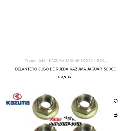
Transmisión KAZUMA JAGUAR 500CC - 500L
DELANTERO CUBO DE RUEDA KAZUMA JAGUAR 500CC
89,90 €
CARRO