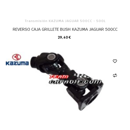
Transmisión KAZUMA JAGUAR 500CC - 500L
REVERSO CAJA GRILLETE BUSH KAZUMA JAGUAR 500CC
29,40 €
CARRO