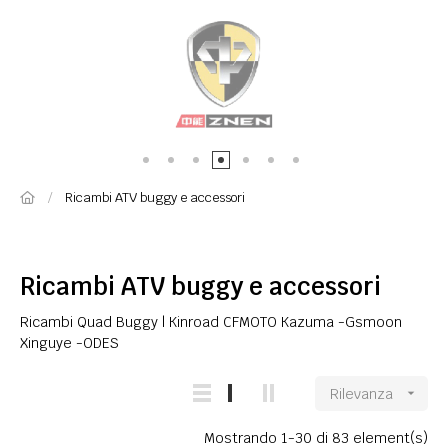
Ricambi ATV buggy e accessori
Ricambi ATV buggy e accessori
Ricambi Quad Buggy | Kinroad CFMOTO Kazuma -Gsmoon
Xinguye -ODES
Rilevanza

Mostrando 1-30 di 83 element(s)