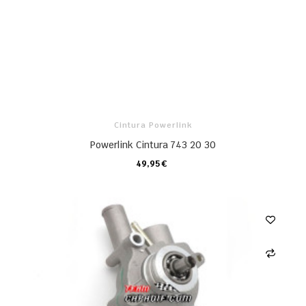
Cintura Powerlink
Powerlink Cintura 743 20 30
49,95 €
CARRELLO