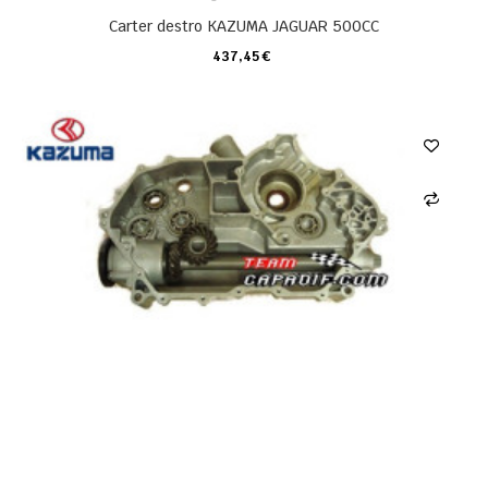
Carter destro KAZUMA JAGUAR 500CC
437,45 €
CARRELLO