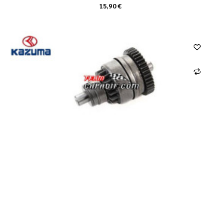
15,90 €
CARRELLO