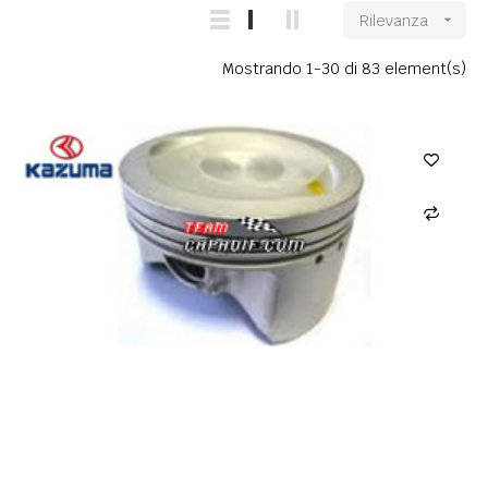
Rilevanza

Mostrando 1-30 di 83 element(s)