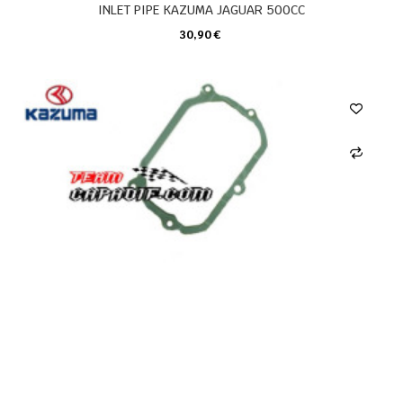
INLET PIPE KAZUMA JAGUAR 500CC
30,90 €
CARRELLO