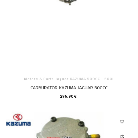
Motore & Parts Jaguar KAZUMA 500CC - 500L
CARBURATOR KAZUMA JAGUAR 500CC
296,90 €
CARRELLO