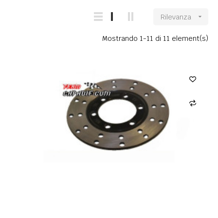
Rilevanza

Mostrando 1-11 di 11 element(s)