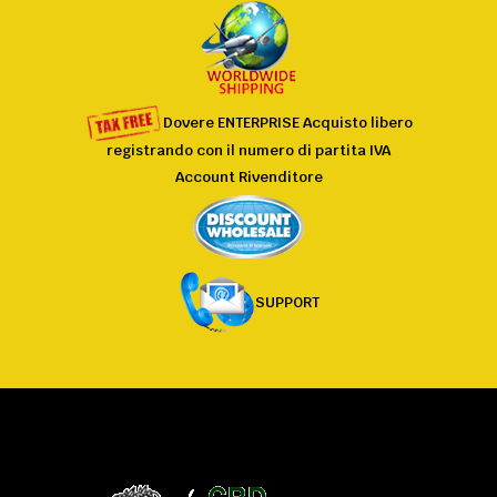
Dovere
ENTERPRISE
Acquisto
libero
registrando
con il
numero di partita IVA
Account Rivenditore
SUPPORT