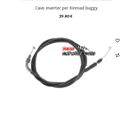
Cavo inverter per Kinroad buggy
29,80 €
CARRELLO