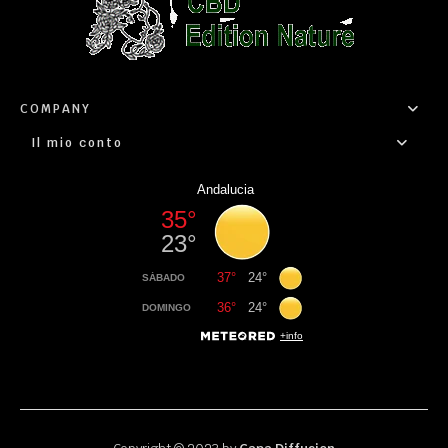
COMPANY
Il mio conto